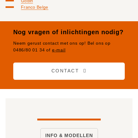
Godin
Franco Belge
Nog vragen of inlichtingen nodig?
Neem gerust contact met ons op! Bel ons op
0486/80 01 34
of
e-mail
CONTACT
INFO & MODELLEN