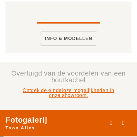
INFO & MODELLEN
Overtuigd van de voordelen van een
houtkachel
Ontdek de eindeloze mogelijkheden in
onze showroom.
Fotogalerij
Toon Alles