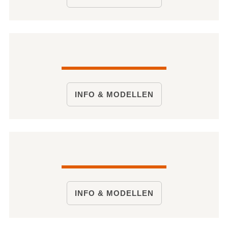
INFO & MODELLEN
INFO & MODELLEN