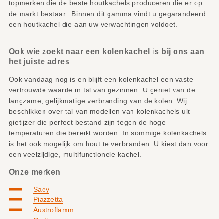
topmerken die de beste houtkachels produceren die er op
de markt bestaan. Binnen dit gamma vindt u gegarandeerd
een houtkachel die aan uw verwachtingen voldoet.
Ook wie zoekt naar een kolenkachel is bij ons aan
het juiste adres
Ook vandaag nog is en blijft een kolenkachel een vaste
vertrouwde waarde in tal van gezinnen. U geniet van de
langzame, gelijkmatige verbranding van de kolen. Wij
beschikken over tal van modellen van kolenkachels uit
gietijzer die perfect bestand zijn tegen de hoge
temperaturen die bereikt worden. In sommige kolenkachels
is het ook mogelijk om hout te verbranden. U kiest dan voor
een veelzijdige, multifunctionele kachel.
Onze merken
Saey
Piazzetta
Austroflamm