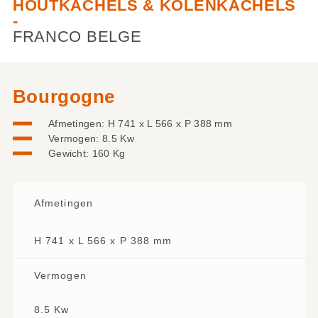
HOUTKACHELS & KOLENKACHELS
-
FRANCO BELGE
Bourgogne
Afmetingen: H 741 x L 566 x P 388 mm
Vermogen: 8.5 Kw
Gewicht: 160 Kg
Afmetingen
H 741 x L 566 x P 388 mm
Vermogen
8.5 Kw